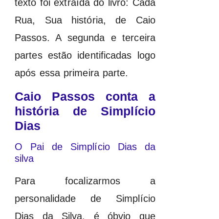
texto foi extraída do livro: Cada
Rua, Sua história, de Caio
Passos. A segunda e terceira
partes estão identificadas logo
após essa primeira parte.
Caio Passos conta a
história de Simplício
Dias
O Pai de Simplício Dias da
silva
Para focalizarmos a
personalidade de Simplício
Dias da Silva, é óbvio que