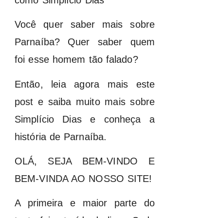
Você quer saber mais sobre
Parnaíba? Quer saber quem
foi esse homem tão falado?
Então, leia agora mais este
post e saiba muito mais sobre
Simplício Dias e conheça a
história de Parnaíba.
OLÁ, SEJA BEM-VINDO E
BEM-VINDA AO NOSSO SITE!
A primeira e maior parte do