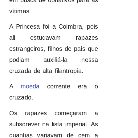
vítimas.
A Princesa foi a Coimbra, pois
ali estudavam rapazes
estrangeiros, filhos de pais que
podiam auxiliá-la nessa
cruzada de alta filantropia.
A
moeda
corrente era o
cruzado.
Os rapazes começaram a
subscrever na lista imperial. As
quantias variavam de cem a