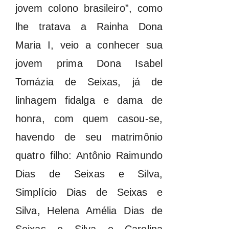
jovem colono brasileiro”, como
lhe tratava a Rainha Dona
Maria I, veio a conhecer sua
jovem prima Dona Isabel
Tomázia de Seixas, já de
linhagem fidalga e dama de
honra, com quem casou-se,
havendo de seu matrimônio
quatro filho: Antônio Raimundo
Dias de Seixas e Silva,
Simplício Dias de Seixas e
Silva, Helena Amélia Dias de
Seixas e Silva e Carolina