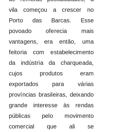
vila começou a crescer no
Porto das Barcas. Esse
povoado oferecia mais
vantagens, era então, uma
feitoria com estabelecimento
da indústria da charqueada,
cujos produtos eram
exportados para várias
províncias brasileiras, deixando
grande interesse às rendas
públicas pelo movimento
comercial que ali se