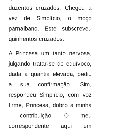
duzentos cruzados. Chegou a
vez de Simplício, o moço
parnaibano. Este subscreveu
quinhentos cruzados.
A Princesa um tanto nervosa,
julgando tratar-se de equívoco,
dada a quantia elevada, pediu
a sua confirmação. Sim,
respondeu Simplício, com voz
firme, Princesa, dobro a minha
contribuição. O meu
correspondente aqui em