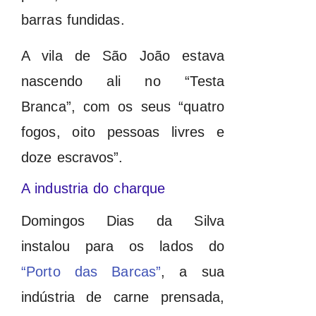
barras fundidas.
A vila de São João estava
nascendo ali no “Testa
Branca”, com os seus “quatro
fogos, oito pessoas livres e
doze escravos”.
A industria do charque
Domingos Dias da Silva
instalou para os lados do
“Porto das Barcas”
, a sua
indústria de carne prensada,