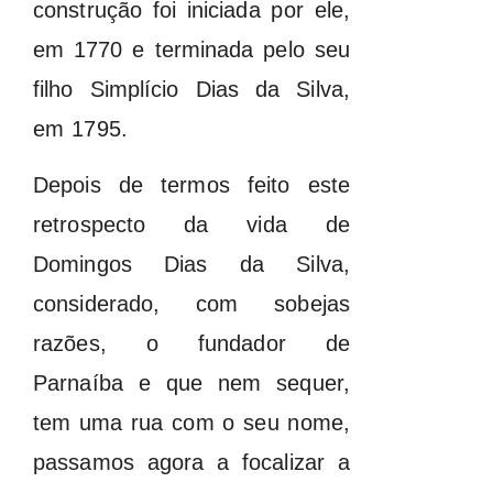
construção foi iniciada por ele,
em 1770 e terminada pelo seu
filho Simplício Dias da Silva,
em 1795.
Depois de termos feito este
retrospecto da vida de
Domingos Dias da Silva,
considerado, com sobejas
razões, o fundador de
Parnaíba e que nem sequer,
tem uma rua com o seu nome,
passamos agora a focalizar a