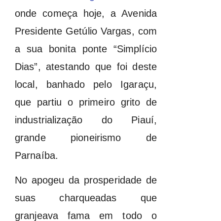
onde começa hoje, a Avenida
Presidente Getúlio Vargas, com
a sua bonita ponte “Simplício
Dias”, atestando que foi deste
local, banhado pelo Igaraçu,
que partiu o primeiro grito de
industrialização do Piauí,
grande pioneirismo de
Parnaíba.
No apogeu da prosperidade de
suas charqueadas que
granjeava fama em todo o