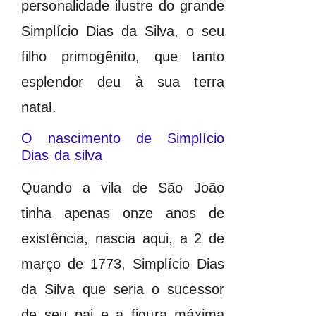
personalidade ilustre do grande
Simplício Dias da Silva, o seu
filho primogênito, que tanto
esplendor deu à sua terra
natal.
O nascimento de Simplício
Dias da silva
Quando a vila de São João
tinha apenas onze anos de
existência, nascia aqui, a 2 de
março de 1773, Simplício Dias
da Silva que seria o sucessor
de seu pai e a figura máxima