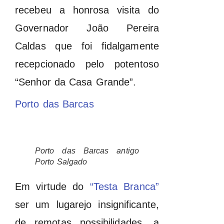
recebeu a honrosa visita do
Governador João Pereira
Caldas que foi fidalgamente
recepcionado pelo potentoso
“Senhor da Casa Grande”.
Porto das Barcas
Porto das Barcas antigo
Porto Salgado
Em virtude do
“Testa Branca”
ser um lugarejo insignificante,
de remotas possibilidades, a