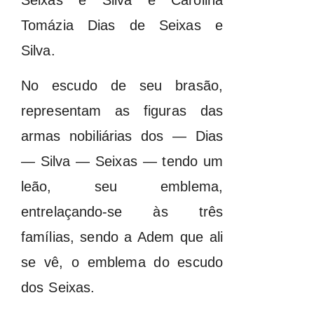
Tomázia Dias de Seixas e
Silva.
No escudo de seu brasão,
representam as figuras das
armas nobiliárias dos — Dias
— Silva — Seixas — tendo um
leão, seu emblema,
entrelaçando-se às três
famílias, sendo a Adem que ali
se vê, o emblema do escudo
dos Seixas.