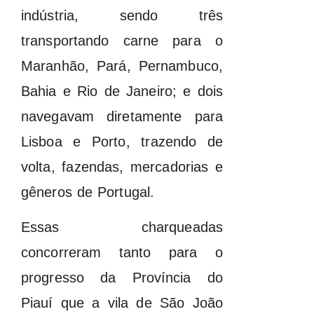
indústria, sendo três
transportando carne para o
Maranhão, Pará, Pernambuco,
Bahia e Rio de Janeiro; e dois
navegavam diretamente para
Lisboa e Porto, trazendo de
volta, fazendas, mercadorias e
gêneros de Portugal.
Essas charqueadas
concorreram tanto para o
progresso da Província do
Piauí que a vila de São João