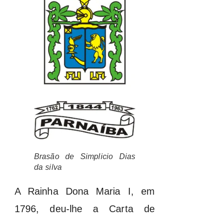
Brasão de Simplicio Dias
da silva
A Rainha Dona Maria I, em
1796, deu-lhe a Carta de