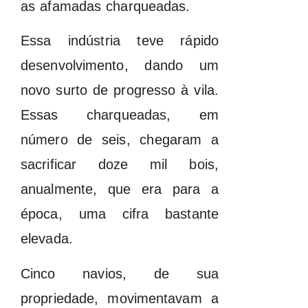
as afamadas charqueadas.
Essa indústria teve rápido
desenvolvimento, dando um
novo surto de progresso à vila.
Essas charqueadas, em
número de seis, chegaram a
sacrificar doze mil bois,
anualmente, que era para a
época, uma cifra bastante
elevada.
Cinco navios, de sua
propriedade, movimentavam a