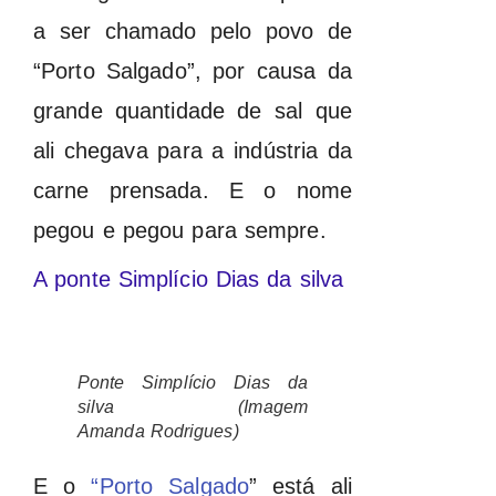
a ser chamado pelo povo de
“Porto Salgado”, por causa da
grande quantidade de sal que
ali chegava para a indústria da
carne prensada. E o nome
pegou e pegou para sempre.
A ponte Simplício Dias da silva
Ponte Simplício Dias da
silva (Imagem
Amanda Rodrigues)
E o
“Porto Salgado
” está ali