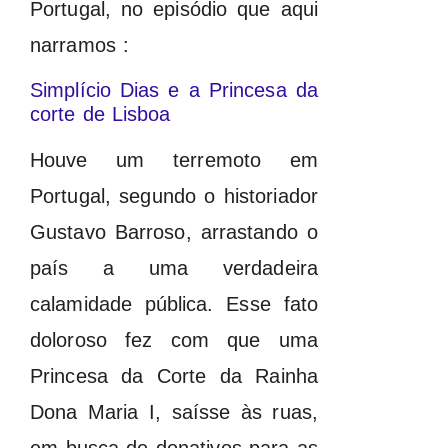
Portugal, no episódio que aqui
narramos :
Simplício Dias e a Princesa da
corte de Lisboa
Houve um terremoto em
Portugal, segundo o historiador
Gustavo Barroso, arrastando o
país a uma verdadeira
calamidade pública. Esse fato
doloroso fez com que uma
Princesa da Corte da Rainha
Dona Maria I, saísse às ruas,
em busca de donativos para as