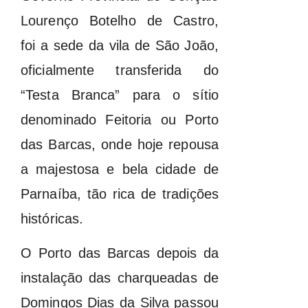
Lourenço Botelho de Castro,
foi a sede da vila de São João,
oficialmente transferida do
“Testa Branca” para o sítio
denominado Feitoria ou Porto
das Barcas, onde hoje repousa
a majestosa e bela cidade de
Parnaíba, tão rica de tradições
históricas.
O Porto das Barcas depois da
instalação das charqueadas de
Domingos Dias da Silva passou