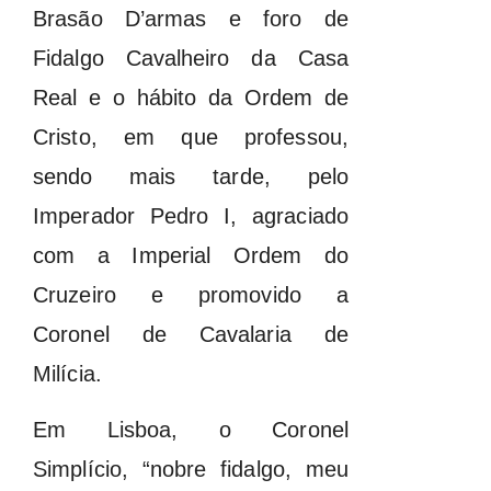
Brasão D’armas e foro de
Fidalgo Cavalheiro da Casa
Real e o hábito da Ordem de
Cristo, em que professou,
sendo mais tarde, pelo
Imperador Pedro I, agraciado
com a Imperial Ordem do
Cruzeiro e promovido a
Coronel de Cavalaria de
Milícia.
Em Lisboa, o Coronel
Simplício, “nobre fidalgo, meu