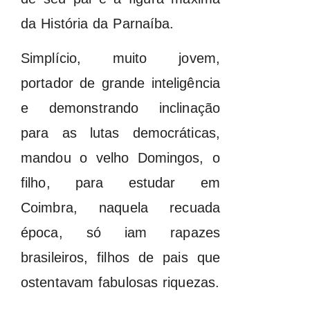
da História da Parnaíba.
Simplício, muito jovem,
portador de grande inteligência
e demonstrando inclinação
para as lutas democráticas,
mandou o velho Domingos, o
filho, para estudar em
Coimbra, naquela recuada
época, só iam rapazes
brasileiros, filhos de pais que
ostentavam fabulosas riquezas.