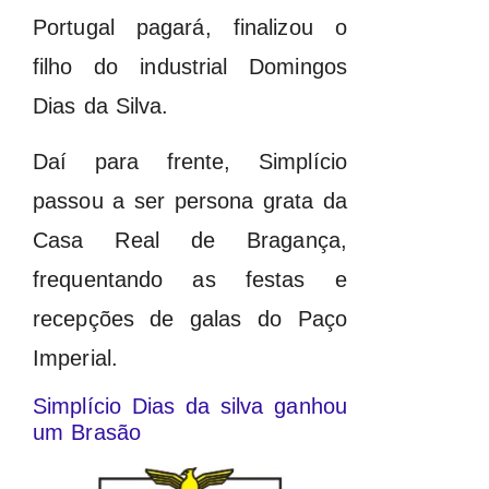
Portugal pagará, finalizou o
filho do industrial Domingos
Dias da Silva.
Daí para frente, Simplício
passou a ser persona grata da
Casa Real de Bragança,
frequentando as festas e
recepções de galas do Paço
Imperial.
Simplício Dias da silva ganhou
um Brasão