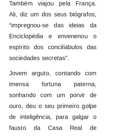
Também viajou pela França.
Ali, diz um dos seus biógrafos,
“impregnou-se das ideias da
Enciclopédia e envenenou o
espírito dos conciliábulos das
sociedades secretas”.
Jovem arguto, contando com
imensa fortuna paterna,
sonhando com um porvir de
ouro, deu o seu primeiro golpe
de inteligência, para galgar o
fausto da Casa Real de