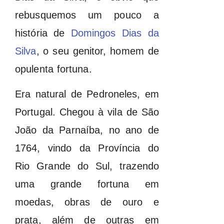
rebusquemos um pouco a
história de
Domingos Dias da
Silva
, o seu genitor, homem de
opulenta fortuna.
Era natural de Pedroneles, em
Portugal. Chegou à vila de São
João da Parnaíba, no ano de
1764, vindo da Província do
Rio Grande do Sul, trazendo
uma grande fortuna em
moedas, obras de ouro e
prata, além de outras em