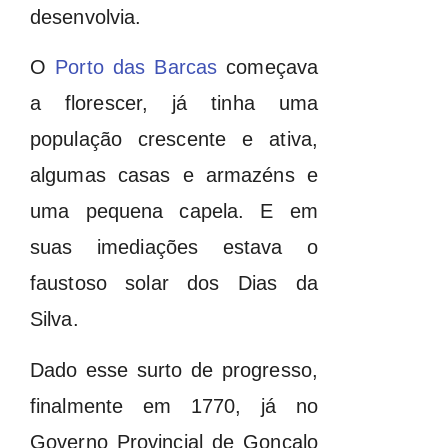
desenvolvia.
O
Porto das Barcas
começava
a florescer, já tinha uma
população crescente e ativa,
algumas casas e armazéns e
uma pequena capela. E em
suas imediações estava o
faustoso solar dos Dias da
Silva.
Dado esse surto de progresso,
finalmente em 1770, já no
Governo Provincial de Gonçalo