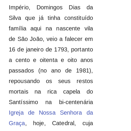
Império, Domingos Dias da
Silva que já tinha constituído
família aqui na nascente vila
de São João, veio a falecer em
16 de janeiro de 1793, portanto
a cento e oitenta e oito anos
passados (no ano de 1981),
repousando os seus restos
mortais na rica capela do
Santíssimo na bi-centenária
Igreja de Nossa Senhora da
Graça
, hoje, Catedral, cuja