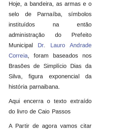
Hoje, a bandeira, as armas e o
selo de Parnaíba, símbolos
instituídos na então
administração do Prefeito
Municipal
Dr. Lauro Andrade
Correia
, foram baseados nos
Brasões de Simplício Dias da
Silva, figura exponencial da
história parnaibana.
Aqui encerra o texto extraído
do livro de Caio Passos
A Partir de agora vamos citar