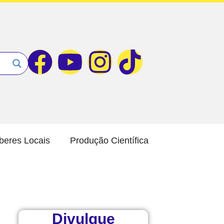
beres Locais
Produção Científica
Divulgue