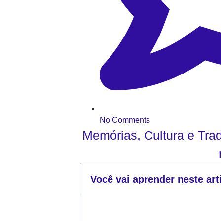
No Comments
Memórias, Cultura e Tra
Você vai aprender neste art