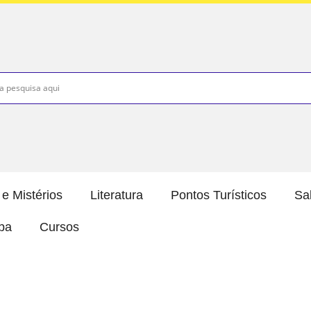
e Mistérios
Literatura
Pontos Turísticos
Sa
íba
Cursos