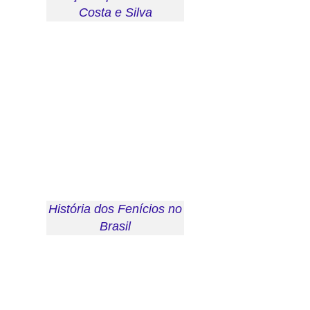
Costa e Silva
História dos Fenícios no
Brasil