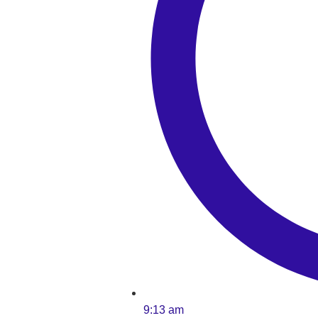
9:13 am