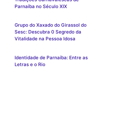
Parnaíba no Século XIX
Grupo do Xaxado do Girassol do
Sesc: Descubra 0 Segredo da
Vitalidade na Pessoa Idosa
Identidade de Parnaíba: Entre as
Letras e o Rio