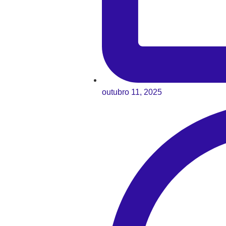
outubro 11, 2025