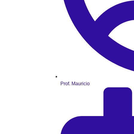
Prof. Mauricio