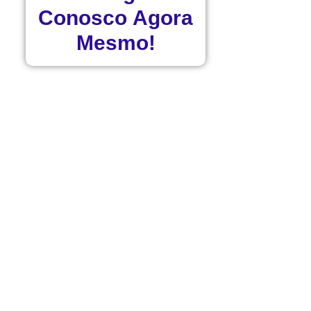
Conosco
Agora
Mesmo!