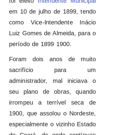
foi eleito
Intendente Municipal
em 10 de julho de 1899, tendo
como Vice-lntendente Inácio
Luiz Gomes de Almeida, para o
período de 1899 1900.
Foram dois anos de muito
sacrifício para um
administrador, mal iniciava o
seu plano de obras, quando
irrompeu a terrível seca de
1900, que assolou o Nordeste,
especialmente o vizinho Estado