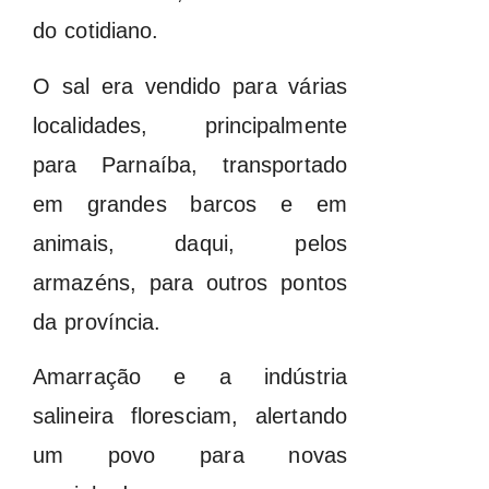
do cotidiano.
O sal era vendido para várias
localidades, principalmente
para Parnaíba, transportado
em grandes barcos e em
animais, daqui, pelos
armazéns, para outros pontos
da província.
Amarração e a indústria
salineira floresciam, alertando
um povo para novas