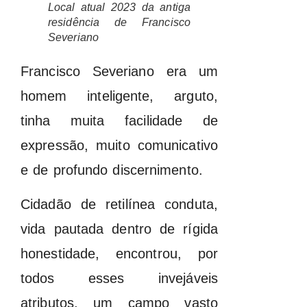
Local atual 2023 da antiga
residência de Francisco
Severiano
Francisco Severiano era um
homem inteligente, arguto,
tinha muita facilidade de
expressão, muito comunicativo
e de profundo discernimento.
Cidadão de retilínea conduta,
vida pautada dentro de rígida
honestidade, encontrou, por
todos esses invejáveis
atributos, um campo vasto