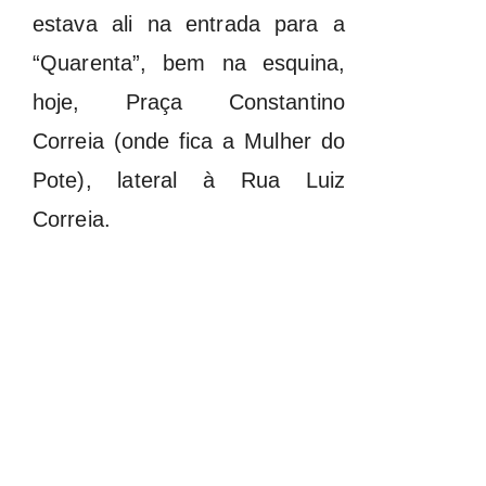
estava ali na entrada para a
“Quarenta”, bem na esquina,
hoje, Praça Constantino
Correia (onde fica a Mulher do
Pote), lateral à Rua Luiz
Correia.