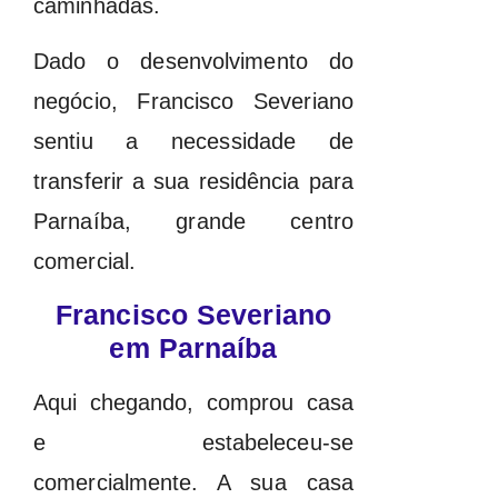
caminhadas.
Dado o desenvolvimento do
negócio, Francisco Severiano
sentiu a necessidade de
transferir a sua residência para
Parnaíba, grande centro
comercial.
Francisco Severiano
em Parnaíba
Aqui chegando, comprou casa
e estabeleceu-se
comercialmente. A sua casa