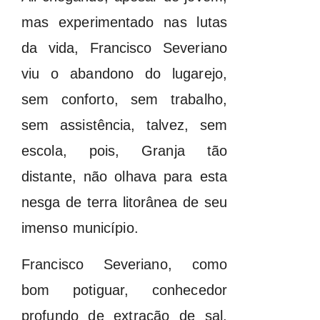
mas experimentado nas lutas
da vida, Francisco Severiano
viu o abandono do lugarejo,
sem conforto, sem trabalho,
sem assistência, talvez, sem
escola, pois, Granja tão
distante, não olhava para esta
nesga de terra litorânea de seu
imenso município.
Francisco Severiano, como
bom potiguar, conhecedor
profundo de extração de sal,