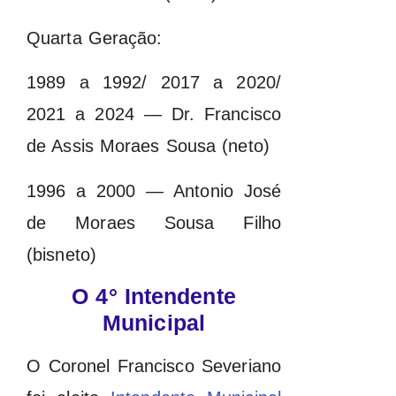
Quarta Geração:
1989 a 1992/ 2017 a 2020/
2021 a 2024 — Dr. Francisco
de Assis Moraes Sousa (neto)
1996 a 2000 — Antonio José
de Moraes Sousa Filho
(bisneto)
O 4° Intendente
Municipal
O Coronel Francisco Severiano