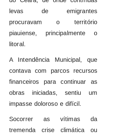
do Ceará, de onde contínuas
levas de emigrantes
procuravam o território
piauiense, principalmente o
litoral.
A Intendência Municipal, que
contava com parcos recursos
financeiros para continuar as
obras iniciadas, sentiu um
impasse doloroso e difícil.
Socorrer as vítimas da
tremenda crise climática ou