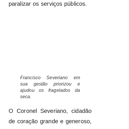
paralizar os serviços públicos.
Francisco Severiano em
sua gestão priorizou e
ajudou os fragelados da
seca.
O Coronel Severiano, cidadão
de coração grande e generoso,