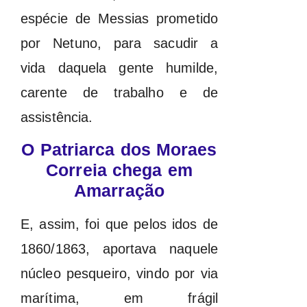
espécie de Messias prometido
por Netuno, para sacudir a
vida daquela gente humilde,
carente de trabalho e de
assistência.
O Patriarca dos Moraes
Correia chega em
Amarração
E, assim, foi que pelos idos de
1860/1863, aportava naquele
núcleo pesqueiro, vindo por via
marítima, em frágil