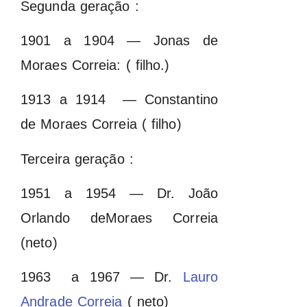
Segunda geração :
1901 a 1904 — Jonas de
Moraes Correia: ( filho.)
1913 a 1914 — Constantino
de Moraes Correia ( filho)
Terceira geração :
1951 a 1954 — Dr. João
Orlando deMoraes Correia
(neto)
1963 a 1967 — Dr.
Lauro
Andrade Correia
( neto)