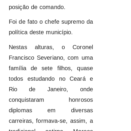
posição de comando.
Foi de fato o chefe supremo da
política deste município.
Nestas alturas, o Coronel
Francisco Severiano, com uma
família de sete filhos, quase
todos estudando no Ceará e
Rio de Janeiro, onde
conquistaram honrosos
diplomas em diversas
carreiras, formava-se, assim, a