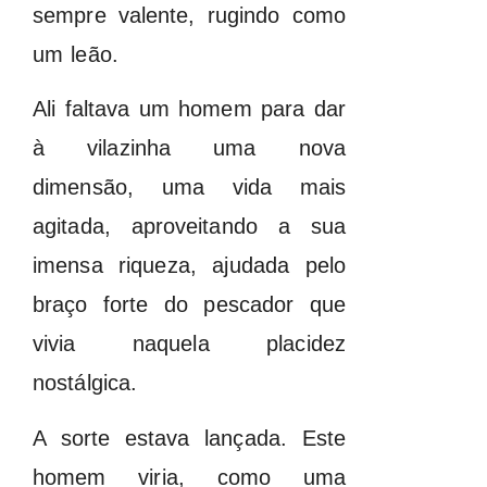
sempre valente, rugindo como
um leão.
Ali faltava um homem para dar
à vilazinha uma nova
dimensão, uma vida mais
agitada, aproveitando a sua
imensa riqueza, ajudada pelo
braço forte do pescador que
vivia naquela placidez
nostálgica.
A sorte estava lançada. Este
homem viria, como uma