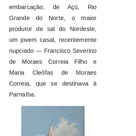
embarcação, de Açú, Rio
Grande do Norte, o maior
produtor de sal do Nordeste,
um jovem casal, recentemente
nupciado — Francisco Severino
de Moraes Correia Filho e
Maria Cleófas de Moraes
Correia, que se destinava à
Parnaíba.