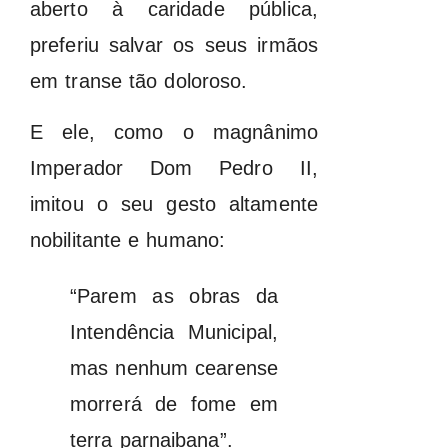
aberto à caridade pública,
preferiu salvar os seus irmãos
em transe tão doloroso.
E ele, como o magnânimo
Imperador Dom Pedro II,
imitou o seu gesto altamente
nobilitante e humano:
“Parem as obras da
Intendência Municipal,
mas nenhum cearense
morrerá de fome em
terra parnaibana”.