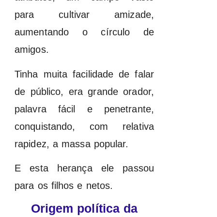
para cultivar amizade,
aumentando o círculo de
amigos.
Tinha muita facilidade de falar
de público, era grande orador,
palavra fácil e penetrante,
conquistando, com relativa
rapidez, a massa popular.
E esta herança ele passou
para os filhos e netos.
Origem política da