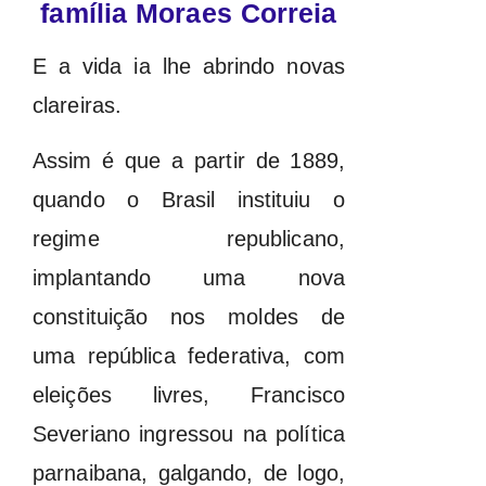
família Moraes Correia
E a vida ia lhe abrindo novas
clareiras.
Assim é que a partir de 1889,
quando o Brasil instituiu o
regime republicano,
implantando uma nova
constituição nos moldes de
uma república federativa, com
eleições livres, Francisco
Severiano ingressou na política
parnaibana, galgando, de logo,