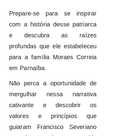
Prepare-se para se inspirar
com a história desse patriarca
e descubra as raízes
profundas que ele estabeleceu
para a família Moraes Correia
em Parnaíba.
Não perca a oportunidade de
mergulhar nessa narrativa
cativante e descobrir os
valores e princípios que
guiaram Francisco Severiano