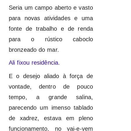
Seria um campo aberto e vasto
para novas atividades e uma
fonte de trabalho e de renda
para o rústico caboclo
bronzeado do mar.
Ali fixou residência.
E o desejo aliado à força de
vontade, dentro de pouco
tempo, a grande salina,
parecendo um imenso tablado
de xadrez, estava em pleno
funcionamento, no vai-e-vem