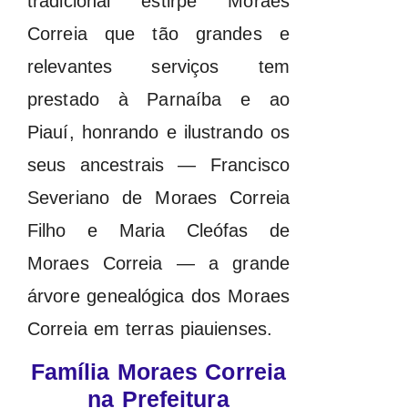
tradicional estirpe Moraes
Correia que tão grandes e
relevantes serviços tem
prestado à Parnaíba e ao
Piauí, honrando e ilustrando os
seus ancestrais — Francisco
Severiano de Moraes Correia
Filho e Maria Cleófas de
Moraes Correia — a grande
árvore genealógica dos Moraes
Correia em terras piauienses.
Família Moraes Correia
na Prefeitura