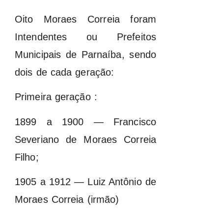
Oito Moraes Correia foram
Intendentes ou Prefeitos
Municipais de Parnaíba, sendo
dois de cada geração:
Primeira geração :
1899 a 1900 — Francisco
Severiano de Moraes Correia
Filho;
1905 a 1912 — Luiz Antônio de
Moraes Correia (irmão)