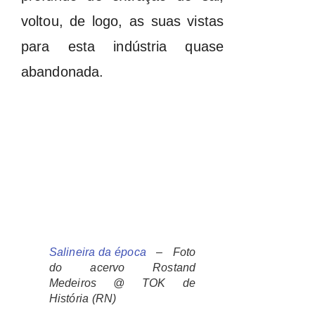
voltou, de logo, as suas vistas
para esta indústria quase
abandonada.
Salineira da época
– Foto
do acervo Rostand
Medeiros @ TOK de
História (RN)