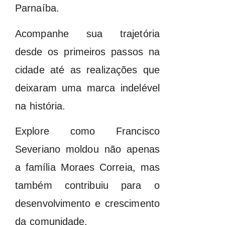
Parnaíba.
Acompanhe sua trajetória
desde os primeiros passos na
cidade até as realizações que
deixaram uma marca indelével
na história.
Explore como Francisco
Severiano moldou não apenas
a família Moraes Correia, mas
também contribuiu para o
desenvolvimento e crescimento
da comunidade.