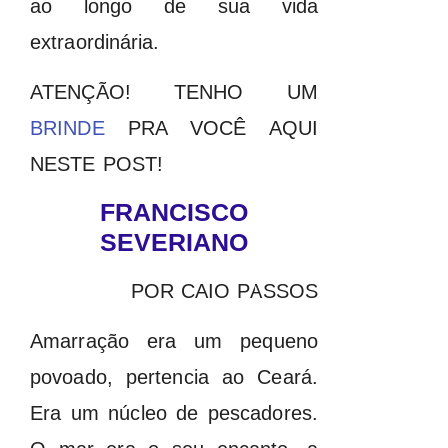
ao longo de sua vida
extraordinária.
ATENÇÃO! TENHO UM
BRINDE
PRA VOCÊ AQUI
NESTE POST!
FRANCISCO
SEVERIANO
POR CAIO PASSOS
Amarração era um pequeno
povoado, pertencia ao Ceará.
Era um núcleo de pescadores.