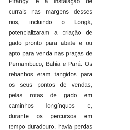
Pirangy, e a instalação de
currais nas margens desses
rios, incluindo o Longá,
potencializaram a criação de
gado pronto para abate e ou
apto para venda nas praças de
Pernambuco, Bahia e Pará. Os
rebanhos eram tangidos para
os seus pontos de vendas,
pelas rotas de gado em
caminhos longínquos e,
durante os percursos em
tempo duradouro, havia perdas