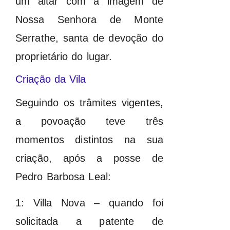
um altar com a imagem de
Nossa Senhora de Monte
Serrathe, santa de devoção do
proprietário do lugar.
Criação da Vila
Seguindo os trâmites vigentes,
a povoação teve três
momentos distintos na sua
criação, após a posse de
Pedro Barbosa Leal:
1: Villa Nova – quando foi
solicitada a patente de