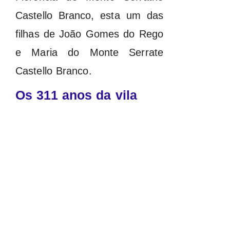
Castello Branco, esta um das
filhas de João Gomes do Rego
e Maria do Monte Serrate
Castello Branco.
Os 311 anos da vila