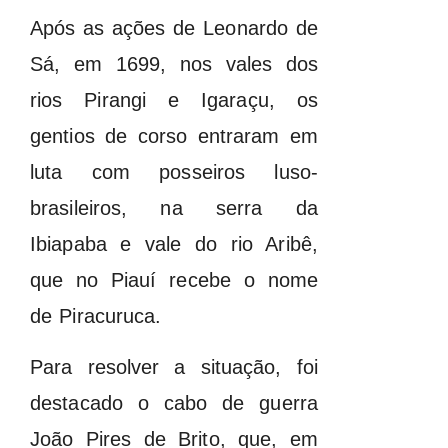
Após as ações de Leonardo de
Sá, em 1699, nos vales dos
rios Pirangi e Igaraçu, os
gentios de corso entraram em
luta com posseiros luso-
brasileiros, na serra da
Ibiapaba e vale do rio Aribê,
que no Piauí recebe o nome
de Piracuruca.
Para resolver a situação, foi
destacado o cabo de guerra
João Pires de Brito, que, em