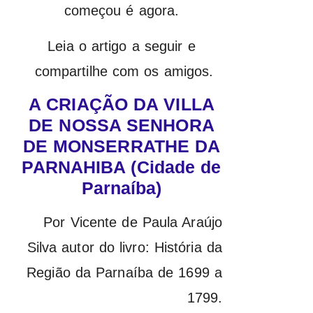
começou é agora.
Leia o artigo a seguir e
compartilhe com os amigos.
A CRIAÇÃO DA VILLA
DE NOSSA SENHORA
DE MONSERRATHE DA
PARNAHIBA (Cidade de
Parnaíba)
Por Vicente de Paula Araújo
Silva autor do livro: História da
Região da Parnaíba de 1699 a
1799.