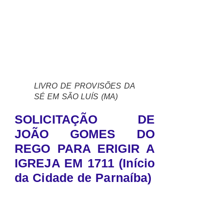
LIVRO DE PROVISÕES DA
SÉ EM SÃO LUÍS (MA)
SOLICITAÇÃO DE
JOÃO GOMES DO
REGO PARA ERIGIR A
IGREJA EM 1711 (Início
da Cidade de Parnaíba)