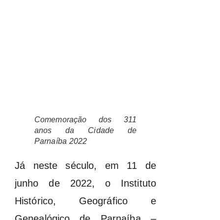
Comemoração dos 311
anos da Cidade de
Parnaíba 2022
Já neste século, em 11 de
junho de 2022, o Instituto
Histórico, Geográfico e
Genealógico de Parnaíba –