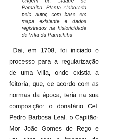
Origem da Cidade de
Parnaíba. Planta elaborada
pelo autor, com base em
mapa existente e dados
registrados na historicidade
de Villa da Parnaihiba
Dai, em 1708, foi iniciado o
processo para a regularização
de uma Villa, onde existia a
feitoria, que, de acordo com as
normas da época, teria na sua
composição: o donatário Cel.
Pedro Barbosa Leal, o Capitão-
Mor João Gomes do Rego e