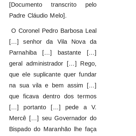
[Documento transcrito pelo
Padre Cláudio Melo].
O Coronel Pedro Barbosa Leal
[…] senhor da Vila Nova da
Parnahiba […] bastante […]
geral administrador […] Rego,
que ele suplicante quer fundar
na sua vila e bem assim […]
que ficava dentro dos termos
[…] portanto […] pede a V.
Mercê […] seu Governador do
Bispado do Maranhão lhe faça