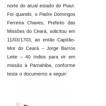
norte do atual estado do Piauí.
Foi quando, o Padre Domingos
Ferreira Chaves, Prefeito das
Missões do Ceará, solicitou em
11/03/1703, ao então Capitão-
Mor do Ceará – Jorge Barros
Leite – 40 índios para vir em
missão à Parnahiba, conforme
testa o documento a seguir: