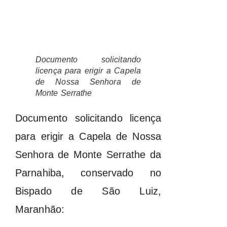
Documento solicitando
licença para erigir a Capela
de Nossa Senhora de
Monte Serrathe
Documento solicitando licença
para erigir a Capela de Nossa
Senhora de Monte Serrathe da
Parnahiba, conservado no
Bispado de São Luiz,
Maranhão: