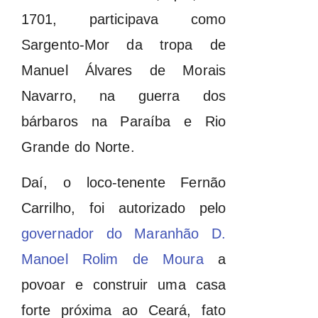
1701, participava como
Sargento-Mor da tropa de
Manuel Álvares de Morais
Navarro, na guerra dos
bárbaros na Paraíba e Rio
Grande do Norte.
Daí, o loco-tenente Fernão
Carrilho, foi autorizado pelo
governador do Maranhão D.
Manoel Rolim de Moura
a
povoar e construir uma casa
forte próxima ao Ceará, fato