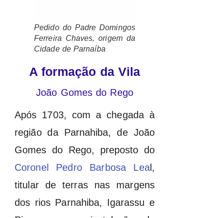
Pedido do Padre Domingos
Ferreira Chaves, origem da
Cidade de Parnaíba
A formação da Vila
João Gomes do Rego
Após 1703, com a chegada à
região da Parnahiba, de João
Gomes do Rego, preposto do
Coronel Pedro Barbosa Lea
l,
titular de terras nas margens
dos rios Parnahiba, Igarassu e