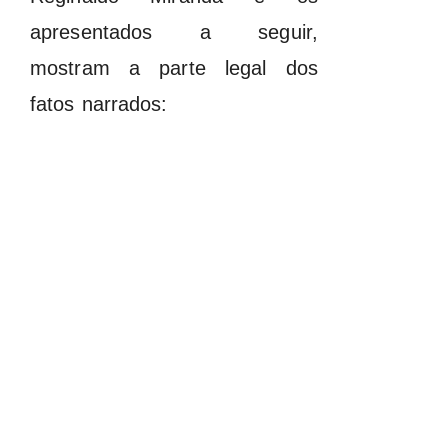
apresentados a seguir,
mostram a parte legal dos
fatos narrados: