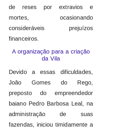
de reses por extravios e
mortes, ocasionando
consideráveis prejuízos
financeiros.
A organização para a criação
da Vila
Devido a essas dificuldades,
João Gomes do Rego,
preposto do empreendedor
baiano Pedro Barbosa Leal, na
administração de suas
fazendas, iniciou timidamente a