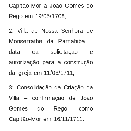
Capitão-Mor a João Gomes do
Rego em 19/05/1708;
2: Villa de Nossa Senhora de
Monserrathe da Parnahiba –
data da solicitação e
autorização para a construção
da igreja em 11/06/1711;
3: Consolidação da Criação da
Villa – confirmação de João
Gomes do Rego, como
Capitão-Mor em 16/11/1711.