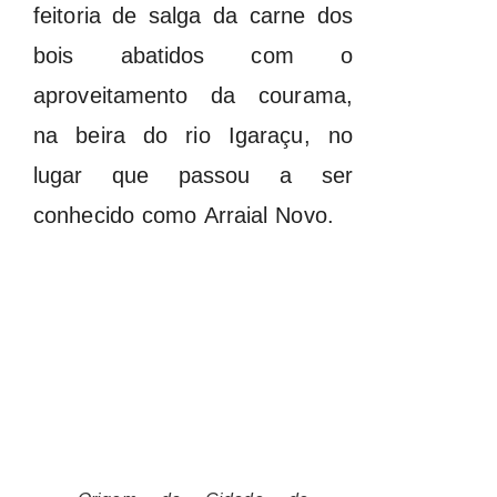
feitoria de salga da carne dos
bois abatidos com o
aproveitamento da courama,
na beira do rio Igaraçu, no
lugar que passou a ser
conhecido como Arraial Novo.