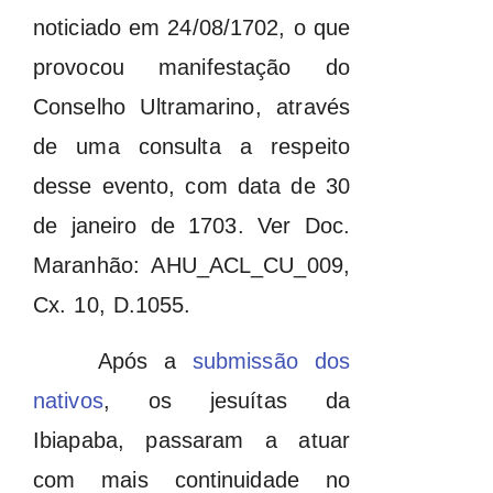
noticiado em 24/08/1702, o que
provocou manifestação do
Conselho Ultramarino, através
de uma consulta a respeito
desse evento, com data de 30
de janeiro de 1703. Ver Doc.
Maranhão: AHU_ACL_CU_009,
Cx. 10, D.1055.
Após a
submissão dos
nativos
, os jesuítas da
Ibiapaba, passaram a atuar
com mais continuidade no