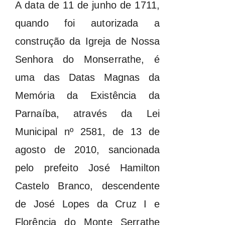
A data de 11 de junho de 1711,
quando foi autorizada a
construção da Igreja de Nossa
Senhora do Monserrathe, é
uma das Datas Magnas da
Memória da Existência da
Parnaíba, através da Lei
Municipal nº 2581, de 13 de
agosto de 2010, sancionada
pelo prefeito José Hamilton
Castelo Branco, descendente
de José Lopes da Cruz I e
Florência do Monte Serrathe