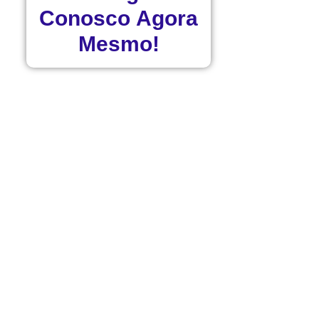
Conosco
Agora
Mesmo!