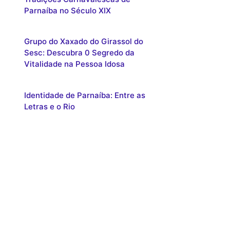
Parnaíba no Século XIX
Grupo do Xaxado do Girassol do
Sesc: Descubra 0 Segredo da
Vitalidade na Pessoa Idosa
Identidade de Parnaíba: Entre as
Letras e o Rio