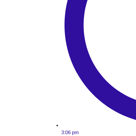
3:06 pm