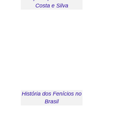
Costa e Silva
História dos Fenícios no
Brasil