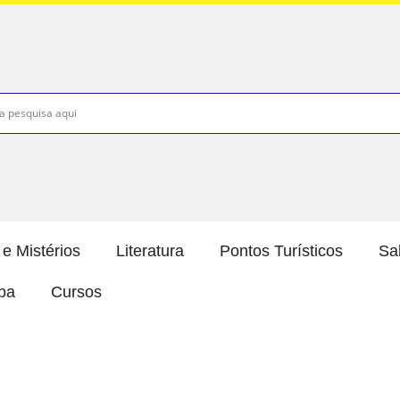
e Mistérios
Literatura
Pontos Turísticos
Sa
íba
Cursos