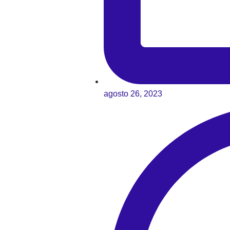
agosto 26, 2023