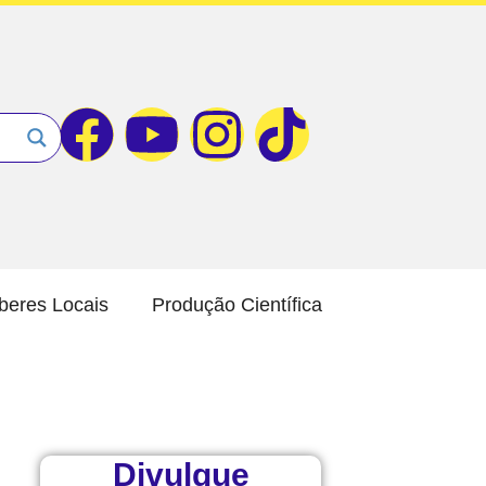
beres Locais
Produção Científica
Divulgue