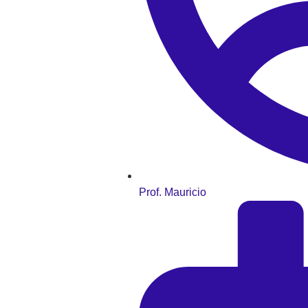
Prof. Mauricio