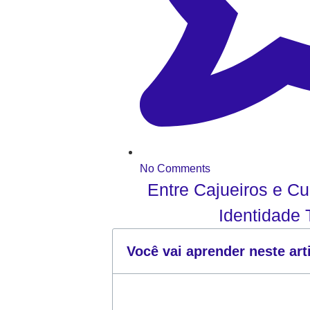
No Comments
Entre Cajueiros e Cu
Identidade
Você vai aprender neste art