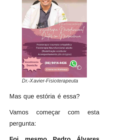
Dr.-Xavier-Fisioterapeuta
Mas que estória é essa?
Vamos começar com esta
pergunta:
Foi mesmo Pedro Álvares