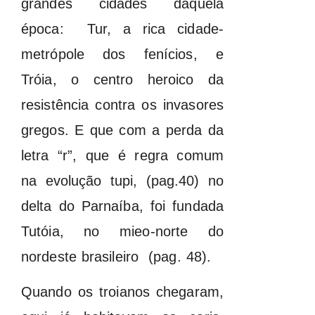
grandes cidades daquela
época: Tur, a rica cidade-
metrópole dos fenícios, e
Tróia, o centro heroico da
resistência contra os invasores
gregos. E que com a perda da
letra “r”, que é regra comum
na evolução tupi, (pag.40) no
delta do Parnaíba, foi fundada
Tutóia, no mieo-norte do
nordeste brasileiro (pag. 48).
Quando os troianos chegaram,