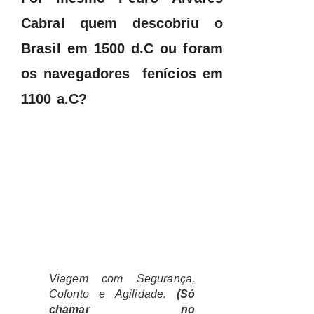
Cabral quem descobriu o
Brasil em 1500 d.C ou foram
os navegadores fenícios em
1100 a.C?
Viagem com Segurança,
Cofonto e Agilidade.
(Só
chamar no