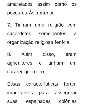
amarelados assim como os
povos da Ásia menor
7. Tinham uma religião com
sacerdotes semelhantes à
organização religiosa fenícia
8. Além disso, eram
agricultores e tinham um
caráter guerreiro.
Essas características foram
importantes para assegurar
suas espalhadas colônias