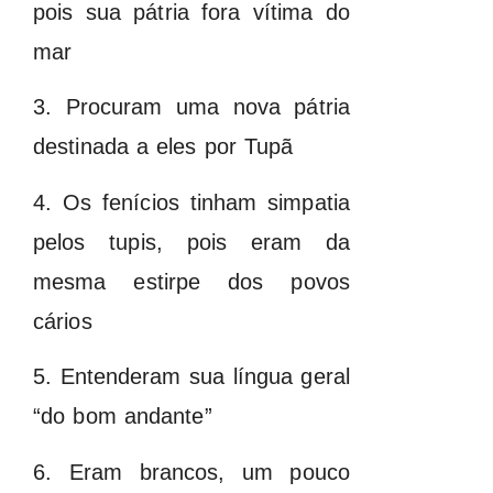
pois sua pátria fora vítima do
mar
3. Procuram uma nova pátria
destinada a eles por Tupã
4. Os fenícios tinham simpatia
pelos tupis, pois eram da
mesma estirpe dos povos
cários
5. Entenderam sua língua geral
“do bom andante”
6. Eram brancos, um pouco