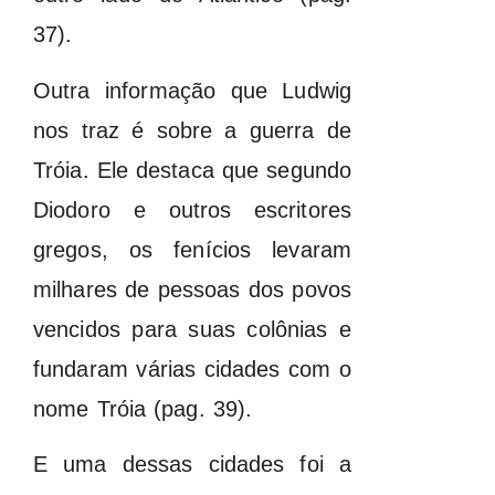
37).
Outra informação que Ludwig
nos traz é sobre a guerra de
Tróia. Ele destaca que segundo
Diodoro e outros escritores
gregos, os fenícios levaram
milhares de pessoas dos povos
vencidos para suas colônias e
fundaram várias cidades com o
nome Tróia (pag. 39).
E uma dessas cidades foi a