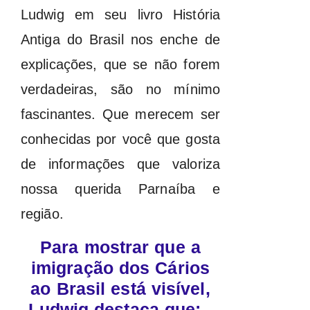
Ludwig em seu livro História
Antiga do Brasil nos enche de
explicações, que se não forem
verdadeiras, são no mínimo
fascinantes. Que merecem ser
conhecidas por você que gosta
de informações que valoriza
nossa querida Parnaíba e
região.
Para mostrar que a
imigração dos Cários
ao Brasil está visível,
Ludwig destaca que: