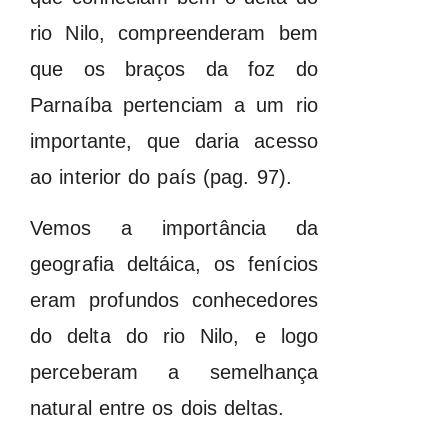
rio Nilo, compreenderam bem
que os braços da foz do
Parnaíba pertenciam a um rio
importante, que daria acesso
ao interior do país (pag. 97).
Vemos a importância da
geografia deltáica, os fenícios
eram profundos conhecedores
do delta do rio Nilo, e logo
perceberam a semelhança
natural entre os dois deltas.