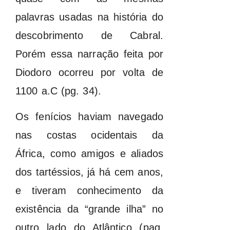
palavras usadas na história do
descobrimento de Cabral.
Porém essa narração feita por
Diodoro ocorreu por volta de
1100 a.C (pg. 34).
Os fenícios haviam navegado
nas costas ocidentais da
África, como amigos e aliados
dos tartéssios, já há cem anos,
e tiveram conhecimento da
existência da “grande ilha” no
outro lado do Atlântico (pag.