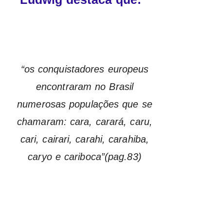
“os conquistadores europeus
encontraram no Brasil
numerosas populações que se
chamaram: cara, carará, caru,
cari, cairari, carahi, carahiba,
caryo e cariboca”(pag.83)