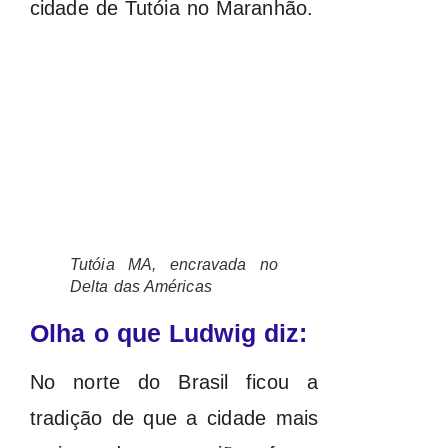
cidade de Tutóia no Maranhão.
Tutóia MA, encravada no
Delta das Américas
Olha o que Ludwig diz:
No norte do Brasil ficou a
tradição de que a cidade mais