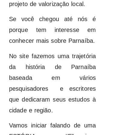
projeto de valorização local.
Se você chegou até nós é
porque tem interesse em
conhecer mais sobre Parnaíba.
No site fazemos uma trajetória
da história de Parnaíba
baseada em vários
pesquisadores e escritores
que dedicaram seus estudos à
cidade e região.
Vamos iniciar falando de uma