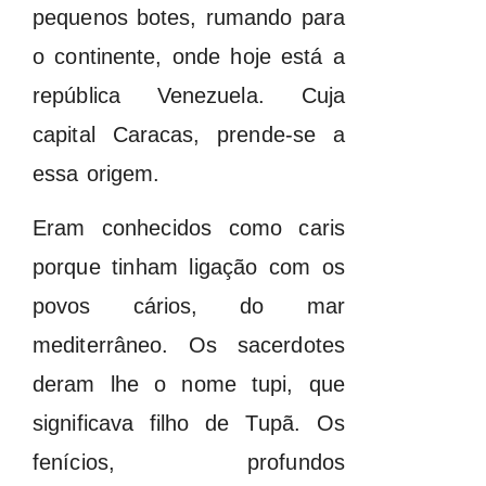
pequenos botes, rumando para
o continente, onde hoje está a
república Venezuela. Cuja
capital Caracas, prende-se a
essa origem.
Eram conhecidos como caris
porque tinham ligação com os
povos cários, do mar
mediterrâneo. Os sacerdotes
deram lhe o nome tupi, que
significava filho de Tupã. Os
fenícios, profundos