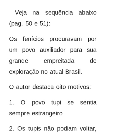
Veja na sequência abaixo
(pag. 50 e 51):
Os fenícios procuravam por
um povo auxiliador para sua
grande empreitada de
exploração no atual Brasil.
O autor destaca oito motivos:
1. O povo tupi se sentia
sempre estrangeiro
2. Os tupis não podiam voltar,