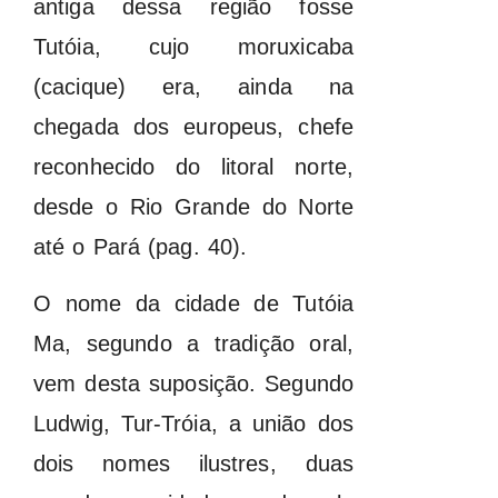
antiga dessa região fosse
Tutóia, cujo moruxicaba
(cacique) era, ainda na
chegada dos europeus, chefe
reconhecido do litoral norte,
desde o Rio Grande do Norte
até o Pará (pag. 40).
O nome da cidade de Tutóia
Ma, segundo a tradição oral,
vem desta suposição. Segundo
Ludwig, Tur-Tróia, a união dos
dois nomes ilustres, duas