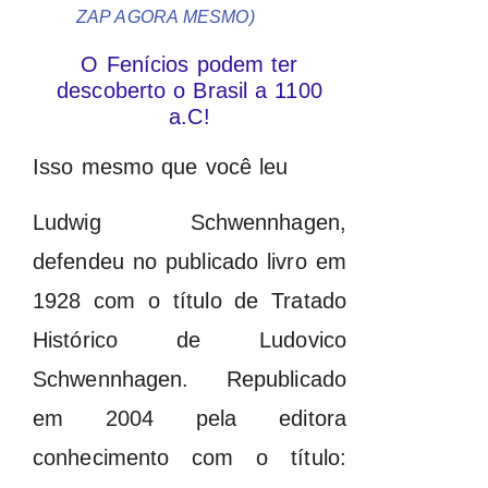
ZAP AGORA MESMO)
O Fenícios podem ter
descoberto o Brasil a 1100
a.C!
Isso mesmo que você leu
Ludwig Schwennhagen,
defendeu no publicado livro em
1928 com o título de Tratado
Histórico de Ludovico
Schwennhagen. Republicado
em 2004 pela editora
conhecimento com o título: