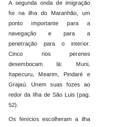
A segunda onda de imigração
foi na ilha do Maranhão, um
ponto importante para a
navegação e para a
penetração para o interior.
Cinco rios perenes
desembocam lá: Muni,
Itapecuru, Mearim, Pindaré e
Grajaú. Unem suas fozes ao
redor da Ilha de São Luis (pag.
52).
Os fenícios escolheram a ilha