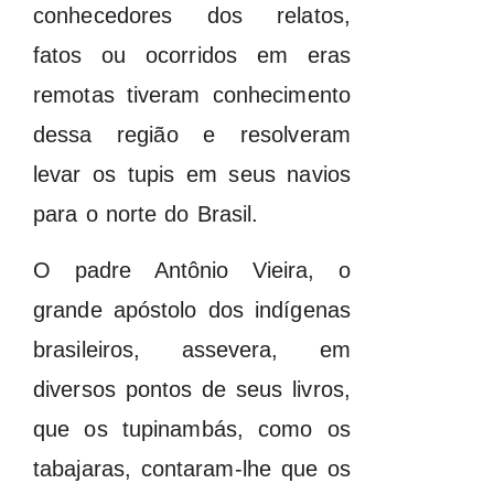
conhecedores dos relatos,
fatos ou ocorridos em eras
remotas tiveram conhecimento
dessa região e resolveram
levar os tupis em seus navios
para o norte do Brasil.
O padre Antônio Vieira, o
grande apóstolo dos indígenas
brasileiros, assevera, em
diversos pontos de seus livros,
que os tupinambás, como os
tabajaras, contaram-lhe que os