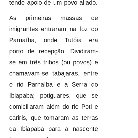
tendo apoio de um povo aliado.
As primeiras massas de
imigrantes entraram na foz do
Parnaíba, onde Tutóia era
porto de recepção. Dividiram-
se em três tribos (ou povos) e
chamavam-se tabajaras, entre
o rio Parnaíba e a Serra do
Ibiapaba; potiguares, que se
domiciliaram além do rio Poti e
cariris, que tomaram as terras
da Ibiapaba para a nascente