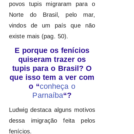
povos tupis migraram para o
Norte do Brasil, pelo mar,
vindos de um país que não
existe mais (pag. 50).
E porque os fenícios
quiseram trazer os
tupis para o Brasil? O
que isso tem a ver com
o “
conheça o
Parnaíba
“?
Ludwig destaca alguns motivos
dessa imigração feita pelos
fenícios.